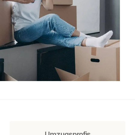
Umzugsprofis