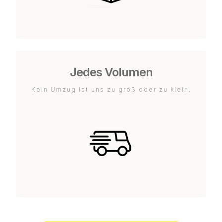
Jedes Volumen
Kein Umzug ist uns zu groß oder zu klein.