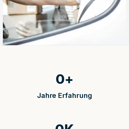
0
+
Jahre Erfahrung