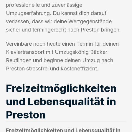
professionelle und zuverlässige
Umzugserfahrung. Du kannst dich darauf
verlassen, dass wir deine Wertgegenstände
sicher und termingerecht nach Preston bringen.
Vereinbare noch heute einen Termin für deinen
Klaviertransport mit Umzugskönig Bäcker
Reutlingen und beginne deinen Umzug nach
Preston stressfrei und kosteneffizient.
Freizeitmöglichkeiten
und Lebensqualität in
Preston
Freizeitmöglichkeiten und Lebensqualität in