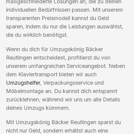
maßgeschneiderte Lösungen an, die zu deinen
individuellen Bedürfnissen passen. Mit unserem
transparenten Preismodell kannst du Geld
sparen, indem du nur die Leistungen auswählst,
die du wirklich benötigst.
Wenn du dich für Umzugskönig Bäcker
Reutlingen entscheidest, profitierst du von
unserem umfangreichen Serviceangebot. Neben
dem Klaviertransport bieten wir auch
Umzugshelfer
, Verpackungsservice und
Möbelmontage an. Du kannst dich entspannt
zurücklehnen, während wir uns um alle Details
deines Umzugs kümmern.
Mit Umzugskönig Bäcker Reutlingen sparst du
nicht nur Geld, sondern erhältst auch eine