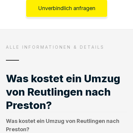
Unverbindlich anfragen
ALLE INFORMATIONEN & DETAILS
Was kostet ein Umzug
von Reutlingen nach
Preston?
Was kostet ein Umzug von Reutlingen nach
Preston?