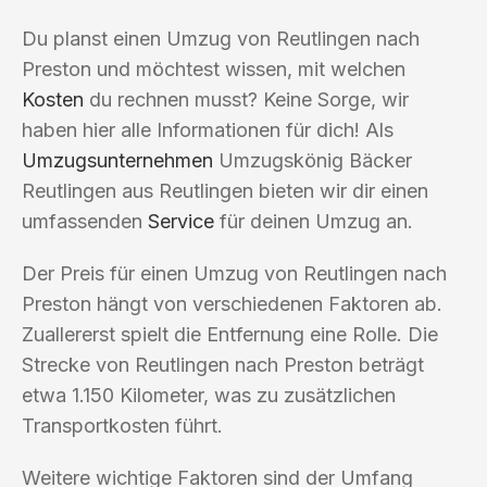
Du planst einen Umzug von Reutlingen nach
Preston und möchtest wissen, mit welchen
Kosten
du rechnen musst? Keine Sorge, wir
haben hier alle Informationen für dich! Als
Umzugsunternehmen
Umzugskönig Bäcker
Reutlingen aus Reutlingen bieten wir dir einen
umfassenden
Service
für deinen Umzug an.
Der Preis für einen Umzug von Reutlingen nach
Preston hängt von verschiedenen Faktoren ab.
Zuallererst spielt die Entfernung eine Rolle. Die
Strecke von Reutlingen nach Preston beträgt
etwa 1.150 Kilometer, was zu zusätzlichen
Transportkosten führt.
Weitere wichtige Faktoren sind der Umfang