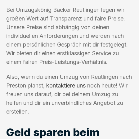
Bei Umzugskönig Bäcker Reutlingen legen wir
großen Wert auf Transparenz und faire Preise.
Unsere Preise sind abhängig von deinen
individuellen Anforderungen und werden nach
einem persönlichen Gespräch mit dir festgelegt.
Wir bieten dir einen erstklassigen Service zu
einem fairen Preis-Leistungs-Verhältnis.
Also, wenn du einen Umzug von Reutlingen nach
Preston planst,
kontaktiere uns
noch heute! Wir
freuen uns darauf, dir bei deinem Umzug zu
helfen und dir ein unverbindliches Angebot zu
erstellen.
Geld sparen beim