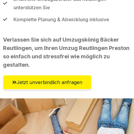
unterstützen Sie
Komplette Planung & Abwicklung inklusive
Verlassen Sie sich auf Umzugskönig Bäcker
Reutlingen, um Ihren Umzug Reutlingen Preston
so einfach und stressfrei wie möglich zu
gestalten.
Jetzt unverbindlich anfragen