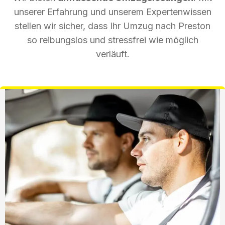
unserer Erfahrung und unserem Expertenwissen
stellen wir sicher, dass Ihr Umzug nach Preston
so reibungslos und stressfrei wie möglich
verläuft.