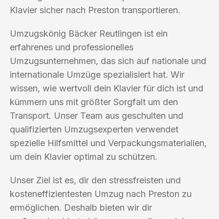
Klavier sicher nach Preston transportieren.
Umzugskönig Bäcker Reutlingen ist ein
erfahrenes und professionelles
Umzugsunternehmen, das sich auf nationale und
internationale Umzüge spezialisiert hat. Wir
wissen, wie wertvoll dein Klavier für dich ist und
kümmern uns mit größter Sorgfalt um den
Transport. Unser Team aus geschulten und
qualifizierten Umzugsexperten verwendet
spezielle Hilfsmittel und Verpackungsmaterialien,
um dein Klavier optimal zu schützen.
Unser Ziel ist es, dir den stressfreisten und
kosteneffizientesten Umzug nach Preston zu
ermöglichen. Deshalb bieten wir dir