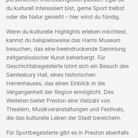
du kulturell interessiert bist, gerne Sport treibst
oder die Natur genießt – hier wirst du fündig.
Wenn du kulturelle Highlights erleben möchtest,
kannst du beispielsweise das Harris Museum
besuchen, das eine beeindruckende Sammlung
zeitgenössischer Kunst beherbergt. Für
Geschichtsbegeisterte lohnt sich ein Besuch des
Samlesbury Hall, eines historischen
Herrenhauses, das einen Einblick in die
Vergangenheit der Region ermöglicht. Des
Weiteren bietet Preston eine Vielzahl von
Theatern, Musikveranstaltungen und Festivals,
die das kulturelle Leben der Stadt bereichern.
Für Sportbegeisterte gibt es in Preston ebenfalls