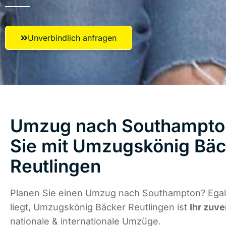
Unverbindlich anfragen
Umzug nach Southampton
Sie mit Umzugskönig Bäc
Reutlingen
Planen Sie einen Umzug nach Southampton? Egal
liegt, Umzugskönig Bäcker Reutlingen ist
Ihr zuve
nationale & internationale Umzüge.