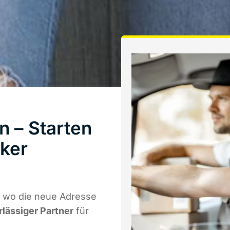
 – Starten
ker
 wo die neue Adresse
rlässiger Partner
für