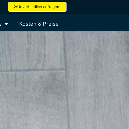
Unverbindlich anfragen!
e
Kosten & Preise