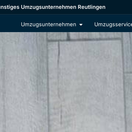
nstiges Umzugsunternehmen Reutlingen
Umzugsunternehmen
Umzugsservic