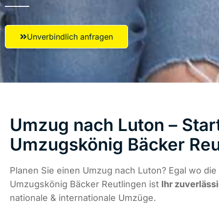
Unverbindlich anfragen
Umzug nach Luton – Start
Umzugskönig Bäcker Reu
Planen Sie einen Umzug nach Luton? Egal wo die 
Umzugskönig Bäcker Reutlingen ist
Ihr zuverläss
nationale & internationale Umzüge.