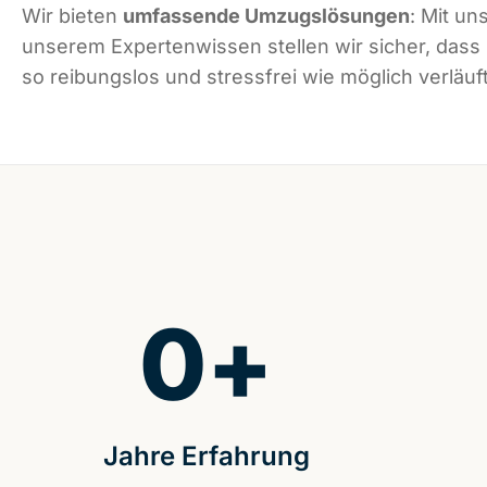
Wir bieten
umfassende Umzugslösungen
: Mit un
unserem Expertenwissen stellen wir sicher, dass
so reibungslos und stressfrei wie möglich verläuft
0
+
Jahre Erfahrung