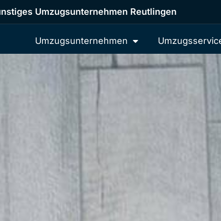
nstiges Umzugsunternehmen Reutlingen
Umzugsunternehmen
Umzugsservic