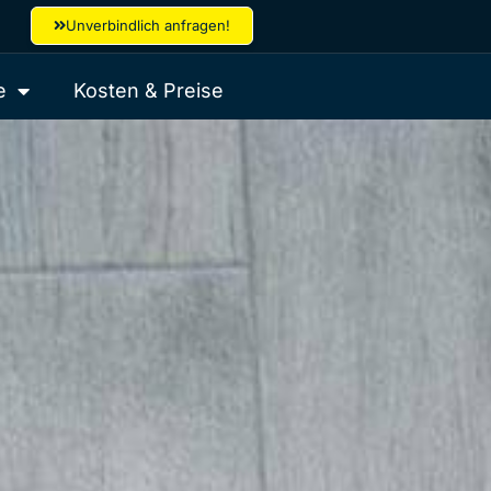
Unverbindlich anfragen!
e
Kosten & Preise