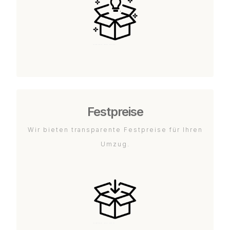
Festpreise
Wir bieten transparente Festpreise für Ihren
Umzug.