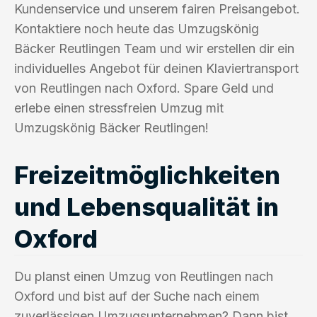
Kundenservice und unserem fairen Preisangebot.
Kontaktiere noch heute das Umzugskönig
Bäcker Reutlingen Team und wir erstellen dir ein
individuelles Angebot für deinen Klaviertransport
von Reutlingen nach Oxford. Spare Geld und
erlebe einen stressfreien Umzug mit
Umzugskönig Bäcker Reutlingen!
Freizeitmöglichkeiten
und Lebensqualität in
Oxford
Du planst einen Umzug von Reutlingen nach
Oxford und bist auf der Suche nach einem
zuverlässigen Umzugsunternehmen? Dann bist