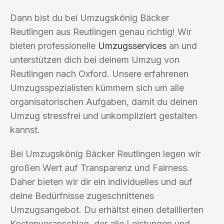
Dann bist du bei Umzugskönig Bäcker
Reutlingen aus Reutlingen genau richtig! Wir
bieten professionelle
Umzugsservices
an und
unterstützen dich bei deinem Umzug von
Reutlingen nach Oxford. Unsere erfahrenen
Umzugsspezialisten kümmern sich um alle
organisatorischen Aufgaben, damit du deinen
Umzug stressfrei und unkompliziert gestalten
kannst.
Bei Umzugskönig Bäcker Reutlingen legen wir
großen Wert auf Transparenz und Fairness.
Daher bieten wir dir ein individuelles und auf
deine Bedürfnisse zugeschnittenes
Umzugsangebot. Du erhältst einen detaillierten
Kostenvoranschlag, der alle Leistungen und