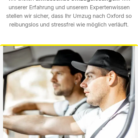
unserer Erfahrung und unserem Expertenwissen
stellen wir sicher, dass Ihr Umzug nach Oxford so
reibungslos und stressfrei wie möglich verläuft.