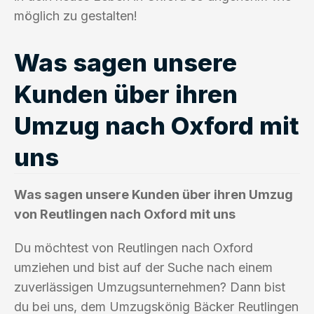
möglich zu gestalten!
Was sagen unsere
Kunden über ihren
Umzug nach Oxford mit
uns
Was sagen unsere Kunden über ihren Umzug
von Reutlingen nach Oxford mit uns
Du möchtest von Reutlingen nach Oxford
umziehen und bist auf der Suche nach einem
zuverlässigen Umzugsunternehmen? Dann bist
du bei uns, dem Umzugskönig Bäcker Reutlingen