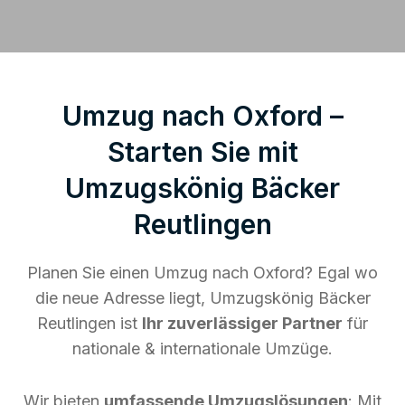
Umzug nach Oxford –
Starten Sie mit
Umzugskönig Bäcker
Reutlingen
Planen Sie einen Umzug nach Oxford? Egal wo
die neue Adresse liegt, Umzugskönig Bäcker
Reutlingen ist
Ihr zuverlässiger Partner
für
nationale & internationale Umzüge.
Wir bieten
umfassende Umzugslösungen
: Mit