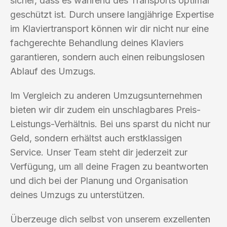
sicher, dass es während des Transports optimal
geschützt ist. Durch unsere langjährige Expertise
im Klaviertransport können wir dir nicht nur eine
fachgerechte Behandlung deines Klaviers
garantieren, sondern auch einen reibungslosen
Ablauf des Umzugs.
Im Vergleich zu anderen Umzugsunternehmen
bieten wir dir zudem ein unschlagbares Preis-
Leistungs-Verhältnis. Bei uns sparst du nicht nur
Geld, sondern erhältst auch erstklassigen
Service. Unser Team steht dir jederzeit zur
Verfügung, um all deine Fragen zu beantworten
und dich bei der Planung und Organisation
deines Umzugs zu unterstützen.
Überzeuge dich selbst von unserem exzellenten