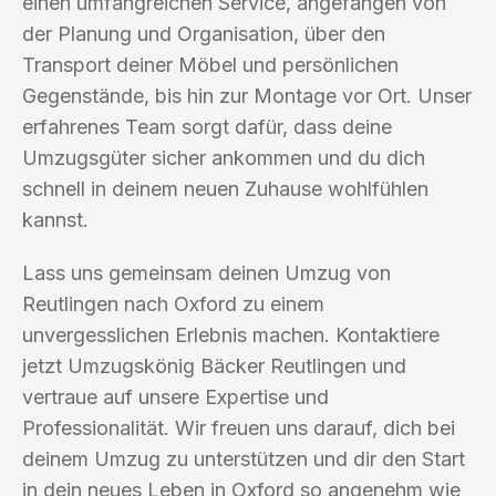
einen umfangreichen Service, angefangen von
der Planung und Organisation, über den
Transport deiner Möbel und persönlichen
Gegenstände, bis hin zur Montage vor Ort. Unser
erfahrenes Team sorgt dafür, dass deine
Umzugsgüter sicher ankommen und du dich
schnell in deinem neuen Zuhause wohlfühlen
kannst.
Lass uns gemeinsam deinen Umzug von
Reutlingen nach Oxford zu einem
unvergesslichen Erlebnis machen. Kontaktiere
jetzt Umzugskönig Bäcker Reutlingen und
vertraue auf unsere Expertise und
Professionalität. Wir freuen uns darauf, dich bei
deinem Umzug zu unterstützen und dir den Start
in dein neues Leben in Oxford so angenehm wie