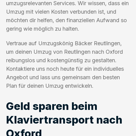
umzugsrelevanten Services. Wir wissen, dass ein
Umzug mit vielen Kosten verbunden ist, und
möchten dir helfen, den finanziellen Aufwand so
gering wie möglich zu halten.
Vertraue auf Umzugskönig Bäcker Reutlingen,
um deinen Umzug von Reutlingen nach Oxford
reibungslos und kostengünstig zu gestalten.
Kontaktiere uns noch heute für ein individuelles
Angebot und lass uns gemeinsam den besten
Plan für deinen Umzug entwickeln.
Geld sparen beim
Klaviertransport nach
Oxford