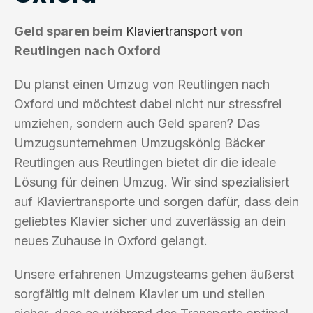
Geld sparen beim
Klaviertransport
von
Reutlingen nach Oxford
Du planst einen Umzug von Reutlingen nach
Oxford und möchtest dabei nicht nur stressfrei
umziehen, sondern auch Geld sparen? Das
Umzugsunternehmen Umzugskönig Bäcker
Reutlingen aus Reutlingen bietet dir die ideale
Lösung für deinen Umzug. Wir sind spezialisiert
auf Klaviertransporte und sorgen dafür, dass dein
geliebtes Klavier sicher und zuverlässig an dein
neues Zuhause in Oxford gelangt.
Unsere erfahrenen Umzugsteams gehen äußerst
sorgfältig mit deinem Klavier um und stellen