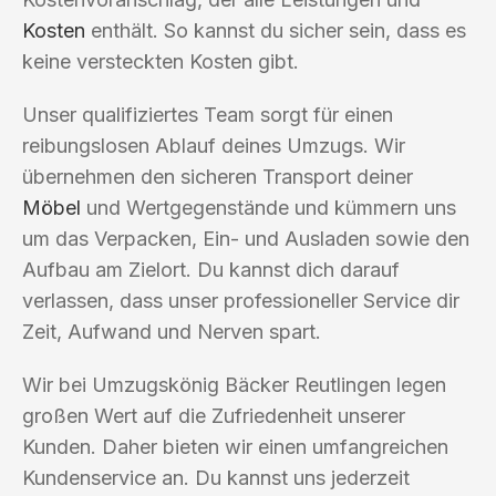
Kosten
enthält. So kannst du sicher sein, dass es
keine versteckten Kosten gibt.
Unser qualifiziertes Team sorgt für einen
reibungslosen Ablauf deines Umzugs. Wir
übernehmen den sicheren Transport deiner
Möbel
und Wertgegenstände und kümmern uns
um das Verpacken, Ein- und Ausladen sowie den
Aufbau am Zielort. Du kannst dich darauf
verlassen, dass unser professioneller Service dir
Zeit, Aufwand und Nerven spart.
Wir bei Umzugskönig Bäcker Reutlingen legen
großen Wert auf die Zufriedenheit unserer
Kunden. Daher bieten wir einen umfangreichen
Kundenservice an. Du kannst uns jederzeit