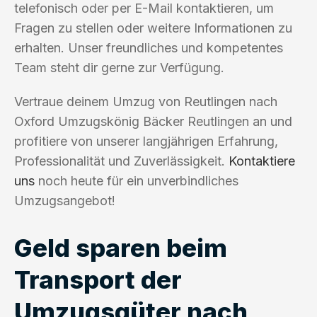
telefonisch oder per E-Mail kontaktieren, um
Fragen zu stellen oder weitere Informationen zu
erhalten. Unser freundliches und kompetentes
Team steht dir gerne zur Verfügung.
Vertraue deinem Umzug von Reutlingen nach
Oxford Umzugskönig Bäcker Reutlingen an und
profitiere von unserer langjährigen Erfahrung,
Professionalität und Zuverlässigkeit.
Kontaktiere
uns
noch heute für ein unverbindliches
Umzugsangebot!
Geld sparen beim
Transport der
Umzugsgüter nach