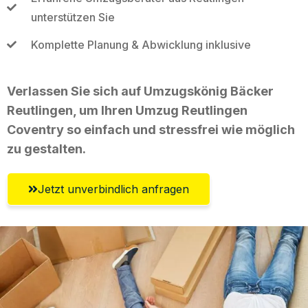
unterstützen Sie
Komplette Planung & Abwicklung inklusive
Verlassen Sie sich auf Umzugskönig Bäcker
Reutlingen, um Ihren Umzug Reutlingen
Coventry so einfach und stressfrei wie möglich
zu gestalten.
Jetzt unverbindlich anfragen