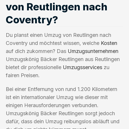
von Reutlingen nach
Coventry?
Du planst einen Umzug von Reutlingen nach
Coventry und möchtest wissen, welche
Kosten
auf dich zukommen? Das
Umzugsunternehmen
Umzugskönig Bäcker Reutlingen aus Reutlingen
bietet dir professionelle
Umzugsservices
zu
fairen Preisen.
Bei einer Entfernung von rund 1.200 Kilometern
ist ein internationaler Umzug wie dieser mit
einigen Herausforderungen verbunden.
Umzugskönig Bäcker Reutlingen sorgt jedoch
dafür, dass dein Umzug reibungslos abläuft und