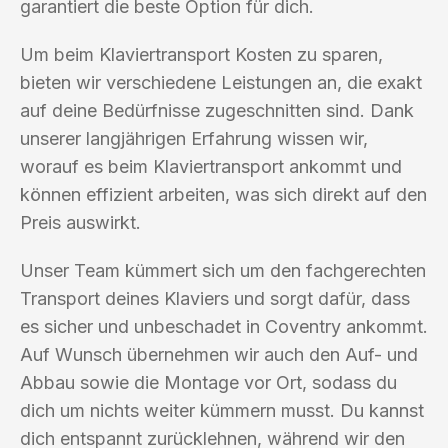
garantiert die beste Option für dich.
Um beim Klaviertransport Kosten zu sparen,
bieten wir verschiedene Leistungen an, die exakt
auf deine Bedürfnisse zugeschnitten sind. Dank
unserer langjährigen Erfahrung wissen wir,
worauf es beim Klaviertransport ankommt und
können effizient arbeiten, was sich direkt auf den
Preis auswirkt.
Unser Team kümmert sich um den fachgerechten
Transport deines Klaviers und sorgt dafür, dass
es sicher und unbeschadet in Coventry ankommt.
Auf Wunsch übernehmen wir auch den Auf- und
Abbau sowie die Montage vor Ort, sodass du
dich um nichts weiter kümmern musst. Du kannst
dich entspannt zurücklehnen, während wir den