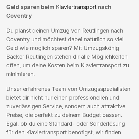
Geld sparen beim
Klaviertransport
nach
Coventry
Du planst deinen Umzug von Reutlingen nach
Coventry und möchtest dabei natürlich so viel
Geld wie möglich sparen? Mit Umzugskönig
Bäcker Reutlingen stehen dir alle Möglichkeiten
offen, um deine Kosten beim Klaviertransport zu
minimieren.
Unser erfahrenes Team von Umzugsspezialisten
bietet dir nicht nur einen professionellen und
zuverlässigen Service, sondern auch attraktive
Preise, die perfekt zu deinem Budget passen.
Egal, ob du eine Standard- oder Sonderlösung
für den Klaviertransport benötigst, wir finden