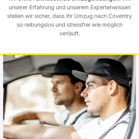
unserer Erfahrung und unserem Expertenwissen
stellen wir sicher, dass Ihr Umzug nach Coventry
so reibungslos und stressfrei wie möglich
verläuft.