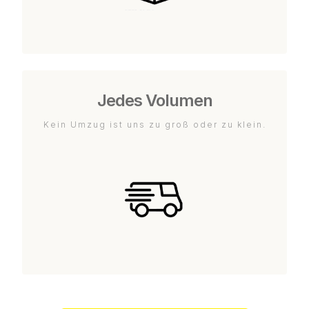
Jedes Volumen
Kein Umzug ist uns zu groß oder zu klein.