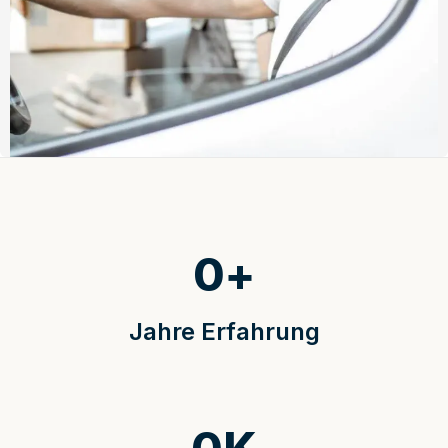
0
+
Jahre Erfahrung