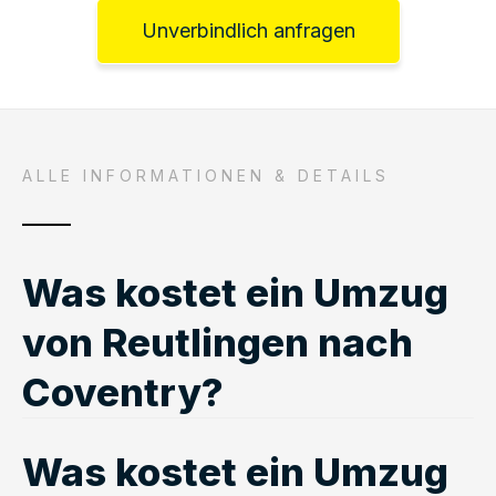
Unverbindlich anfragen
ALLE INFORMATIONEN & DETAILS
Was kostet ein Umzug
von Reutlingen nach
Coventry?
Was kostet ein Umzug