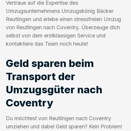
Vertraue auf die Expertise des
Umzugsunternehmens Umzugskönig Bäcker
Reutlingen und erlebe einen stressfreien Umzug
von Reutlingen nach Coventry. Überzeuge dich
selbst von dem erstklassigen Service und
kontaktiere das Team noch heute!
Geld sparen beim
Transport der
Umzugsgüter nach
Coventry
Du möchtest von Reutlingen nach Coventry
umziehen und dabei Geld sparen? Kein Problem!