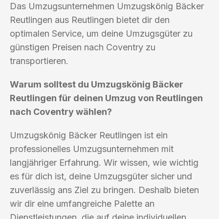
Das Umzugsunternehmen Umzugskönig Bäcker
Reutlingen aus Reutlingen bietet dir den
optimalen Service, um deine Umzugsgüter zu
günstigen Preisen nach Coventry zu
transportieren.
Warum solltest du Umzugskönig Bäcker
Reutlingen für deinen Umzug von Reutlingen
nach Coventry wählen?
Umzugskönig Bäcker Reutlingen ist ein
professionelles Umzugsunternehmen mit
langjähriger Erfahrung. Wir wissen, wie wichtig
es für dich ist, deine Umzugsgüter sicher und
zuverlässig ans Ziel zu bringen. Deshalb bieten
wir dir eine umfangreiche Palette an
Dienstleistungen, die auf deine individuellen