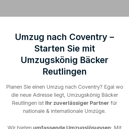
Umzug nach Coventry –
Starten Sie mit
Umzugskönig Bäcker
Reutlingen
Planen Sie einen Umzug nach Coventry? Egal wo
die neue Adresse liegt, Umzugskönig Bäcker
Reutlingen ist
Ihr zuverlässiger Partner
für
nationale & internationale Umzüge.
Wir bieten
umfassende Umzugslösungen
: Mit