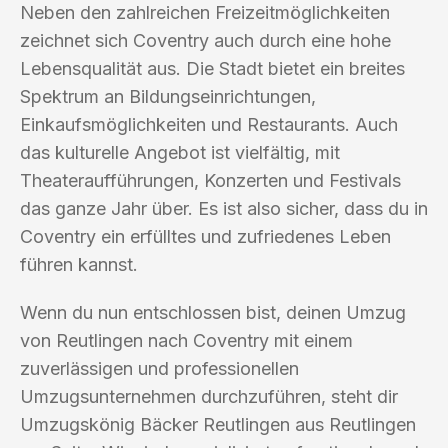
Neben den zahlreichen Freizeitmöglichkeiten
zeichnet sich Coventry auch durch eine hohe
Lebensqualität aus. Die Stadt bietet ein breites
Spektrum an Bildungseinrichtungen,
Einkaufsmöglichkeiten und Restaurants. Auch
das kulturelle Angebot ist vielfältig, mit
Theateraufführungen, Konzerten und Festivals
das ganze Jahr über. Es ist also sicher, dass du in
Coventry ein erfülltes und zufriedenes Leben
führen kannst.
Wenn du nun entschlossen bist, deinen Umzug
von Reutlingen nach Coventry mit einem
zuverlässigen und professionellen
Umzugsunternehmen durchzuführen, steht dir
Umzugskönig Bäcker Reutlingen aus Reutlingen