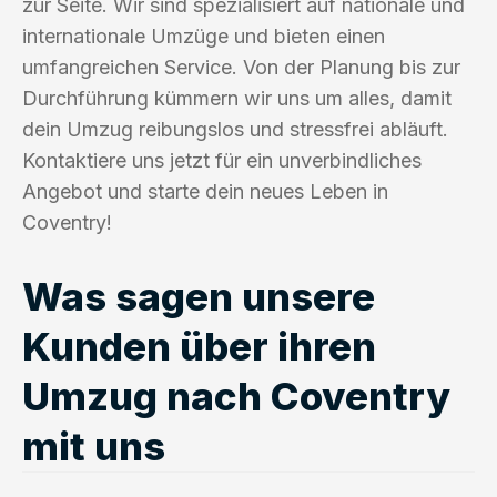
zur Seite. Wir sind spezialisiert auf nationale und
internationale Umzüge und bieten einen
umfangreichen Service. Von der Planung bis zur
Durchführung kümmern wir uns um alles, damit
dein Umzug reibungslos und stressfrei abläuft.
Kontaktiere uns jetzt für ein unverbindliches
Angebot und starte dein neues Leben in
Coventry!
Was sagen unsere
Kunden über ihren
Umzug nach Coventry
mit uns