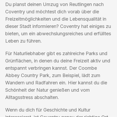
Du planst deinen Umzug von Reutlingen nach
Coventry und möchtest dich vorab über die
Freizeitmöglichkeiten und die Lebensqualität in
dieser Stadt informieren? Coventry hat einiges zu
bieten, um ein abwechslungsreiches und erfülltes
Leben zu führen.
Für Naturliebhaber gibt es zahlreiche Parks und
Grünflächen, in denen du deine Freizeit aktiv und
entspannt verbringen kannst. Der Coombe
Abbey Country Park, zum Beispiel, lädt zum
Wandern und Radfahren ein. Hier kannst du die
Schönheit der Natur genießen und vom
Alltagsstress abschalten.
Wenn du dich für Geschichte und Kultur