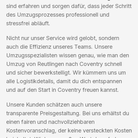
sind erfahren und sorgen dafür, dass jeder Schritt
des Umzugsprozesses professionell und
stressfrei abläuft.
Nicht nur unser Service wird gelobt, sondern
auch die Effizienz unseres Teams. Unsere
Umzugsspezialisten wissen genau, wie man den
Umzug von Reutlingen nach Coventry schnell
und sicher bewerkstelligt. Wir kümmern uns um
alle Logistikdetails, damit du dich entspannen
und auf den Start in Coventry freuen kannst.
Unsere Kunden schätzen auch unsere
transparente Preisgestaltung. Bei uns erhältst du
einen fairen und nachvollziehbaren
Kostenvoranschlag, der keine versteckten Kosten