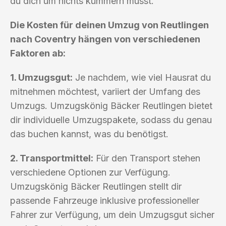
du dich um nichts kümmern musst.
Die Kosten für deinen Umzug von Reutlingen
nach Coventry hängen von verschiedenen
Faktoren ab:
1. Umzugsgut:
Je nachdem, wie viel Hausrat du
mitnehmen möchtest, variiert der Umfang des
Umzugs. Umzugskönig Bäcker Reutlingen bietet
dir individuelle Umzugspakete, sodass du genau
das buchen kannst, was du benötigst.
2. Transportmittel:
Für den Transport stehen
verschiedene Optionen zur Verfügung.
Umzugskönig Bäcker Reutlingen stellt dir
passende Fahrzeuge inklusive professioneller
Fahrer zur Verfügung, um dein Umzugsgut sicher