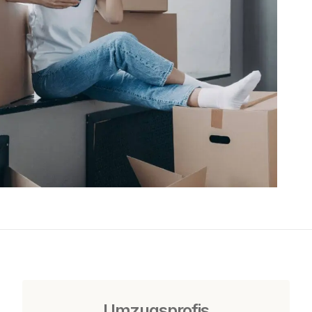
Umzugsprofis