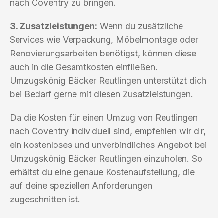
nach Coventry zu bringen.
3. Zusatzleistungen:
Wenn du zusätzliche
Services wie Verpackung, Möbelmontage oder
Renovierungsarbeiten benötigst, können diese
auch in die Gesamtkosten einfließen.
Umzugskönig Bäcker Reutlingen unterstützt dich
bei Bedarf gerne mit diesen Zusatzleistungen.
Da die Kosten für einen Umzug von Reutlingen
nach Coventry individuell sind, empfehlen wir dir,
ein kostenloses und unverbindliches Angebot bei
Umzugskönig Bäcker Reutlingen einzuholen. So
erhältst du eine genaue Kostenaufstellung, die
auf deine speziellen Anforderungen
zugeschnitten ist.