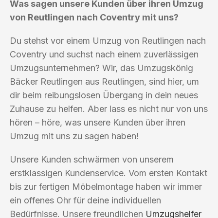
Was sagen unsere Kunden über ihren Umzug
von Reutlingen nach Coventry mit uns?
Du stehst vor einem Umzug von Reutlingen nach
Coventry und suchst nach einem zuverlässigen
Umzugsunternehmen? Wir, das Umzugskönig
Bäcker Reutlingen aus Reutlingen, sind hier, um
dir beim reibungslosen Übergang in dein neues
Zuhause zu helfen. Aber lass es nicht nur von uns
hören – höre, was unsere Kunden über ihren
Umzug mit uns zu sagen haben!
Unsere Kunden schwärmen von unserem
erstklassigen Kundenservice. Vom ersten Kontakt
bis zur fertigen Möbelmontage haben wir immer
ein offenes Ohr für deine individuellen
Bedürfnisse. Unsere freundlichen
Umzugshelfer