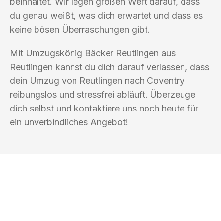
beinhaltet. Wir legen großen Wert darauf, dass
du genau weißt, was dich erwartet und dass es
keine bösen Überraschungen gibt.
Mit Umzugskönig Bäcker Reutlingen aus
Reutlingen kannst du dich darauf verlassen, dass
dein Umzug von Reutlingen nach Coventry
reibungslos und stressfrei abläuft. Überzeuge
dich selbst und kontaktiere uns noch heute für
ein unverbindliches Angebot!
UMZUGSKÖNIG BÄCKER REUTLINGEN