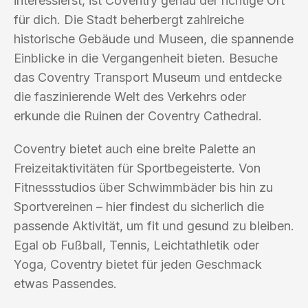
interessierst, ist Coventry genau der richtige Ort
für dich. Die Stadt beherbergt zahlreiche
historische Gebäude und Museen, die spannende
Einblicke in die Vergangenheit bieten. Besuche
das Coventry Transport Museum und entdecke
die faszinierende Welt des Verkehrs oder
erkunde die Ruinen der Coventry Cathedral.
Coventry bietet auch eine breite Palette an
Freizeitaktivitäten für Sportbegeisterte. Von
Fitnessstudios über Schwimmbäder bis hin zu
Sportvereinen – hier findest du sicherlich die
passende Aktivität, um fit und gesund zu bleiben.
Egal ob Fußball, Tennis, Leichtathletik oder
Yoga, Coventry bietet für jeden Geschmack
etwas Passendes.