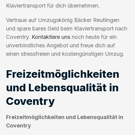
Klaviertransport für dich übernehmen.
Vertraue auf Umzugskönig Bäcker Reutlingen
und spare bares Geld beim Klaviertransport nach
Coventry.
Kontaktiere uns
noch heute für ein
unverbindliches Angebot und freue dich auf
einen stressfreien und kostengünstigen Umzug.
Freizeitmöglichkeiten
und Lebensqualität in
Coventry
Freizeitmöglichkeiten und Lebensqualität in
Coventry