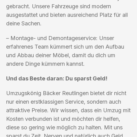
gebracht. Unsere Fahrzeuge sind modern
ausgestattet und bieten ausreichend Platz für all
deine Sachen.
– Montage- und Demontageservice: Unser
erfahrenes Team kümmert sich um den Aufbau
und Abbau deiner Möbel, damit du dich um
andere Dinge kümmern kannst.
Und das Beste daran: Du sparst Geld!
Umzugskönig Bäcker Reutlingen bietet dir nicht
nur einen erstklassigen Service, sondern auch
attraktive Preise. Wir wissen, dass ein Umzug mit
Kosten verbunden ist und möchten dir helfen,
diese so gering wie möglich zu halten. Mit uns
sparst du Zeit, Nerven und natürlich auch Geld.