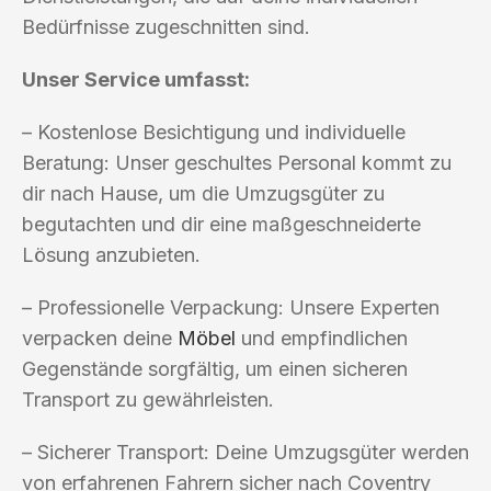
Bedürfnisse zugeschnitten sind.
Unser Service umfasst:
– Kostenlose Besichtigung und individuelle
Beratung: Unser geschultes Personal kommt zu
dir nach Hause, um die Umzugsgüter zu
begutachten und dir eine maßgeschneiderte
Lösung anzubieten.
– Professionelle Verpackung: Unsere Experten
verpacken deine
Möbel
und empfindlichen
Gegenstände sorgfältig, um einen sicheren
Transport zu gewährleisten.
– Sicherer Transport: Deine Umzugsgüter werden
von erfahrenen Fahrern sicher nach Coventry