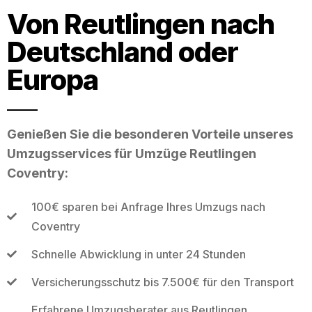
Von Reutlingen nach
Deutschland oder
Europa
Genießen Sie die besonderen Vorteile unseres
Umzugsservices für Umzüge Reutlingen
Coventry:
100€ sparen bei Anfrage Ihres Umzugs nach
Coventry
Schnelle Abwicklung in unter 24 Stunden
Versicherungsschutz bis 7.500€ für den Transport
Erfahrene Umzugsberater aus Reutlingen