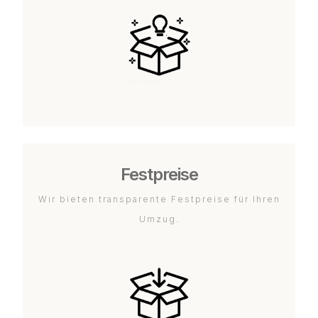
Festpreise
Wir bieten transparente Festpreise für Ihren
Umzug.