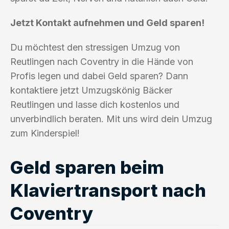
Jetzt Kontakt aufnehmen und Geld sparen!
Du möchtest den stressigen Umzug von
Reutlingen nach Coventry in die Hände von
Profis legen und dabei Geld sparen? Dann
kontaktiere jetzt Umzugskönig Bäcker
Reutlingen und lasse dich kostenlos und
unverbindlich beraten. Mit uns wird dein Umzug
zum Kinderspiel!
Geld sparen beim
Klaviertransport nach
Coventry