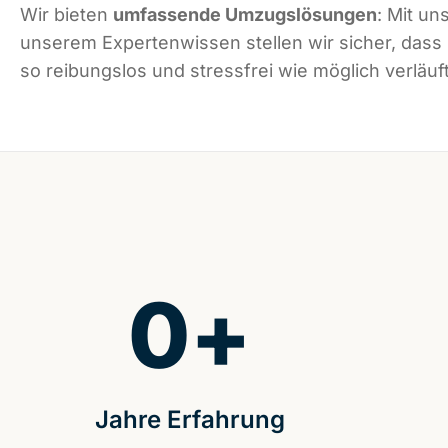
Wir bieten
umfassende Umzugslösungen
: Mit un
unserem Expertenwissen stellen wir sicher, dass
so reibungslos und stressfrei wie möglich verläuft
0
+
Jahre Erfahrung