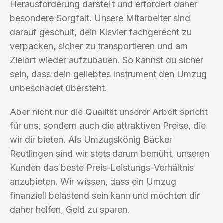
Herausforderung darstellt und erfordert daher
besondere Sorgfalt. Unsere Mitarbeiter sind
darauf geschult, dein Klavier fachgerecht zu
verpacken, sicher zu transportieren und am
Zielort wieder aufzubauen. So kannst du sicher
sein, dass dein geliebtes Instrument den Umzug
unbeschadet übersteht.
Aber nicht nur die Qualität unserer Arbeit spricht
für uns, sondern auch die attraktiven Preise, die
wir dir bieten. Als Umzugskönig Bäcker
Reutlingen sind wir stets darum bemüht, unseren
Kunden das beste Preis-Leistungs-Verhältnis
anzubieten. Wir wissen, dass ein Umzug
finanziell belastend sein kann und möchten dir
daher helfen, Geld zu sparen.