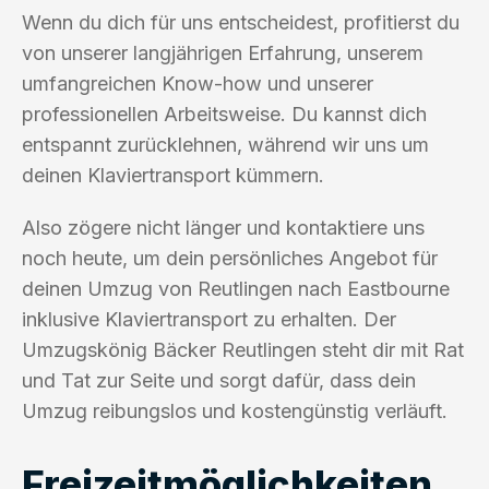
Wenn du dich für uns entscheidest, profitierst du
von unserer langjährigen Erfahrung, unserem
umfangreichen Know-how und unserer
professionellen Arbeitsweise. Du kannst dich
entspannt zurücklehnen, während wir uns um
deinen Klaviertransport kümmern.
Also zögere nicht länger und kontaktiere uns
noch heute, um dein persönliches Angebot für
deinen Umzug von Reutlingen nach Eastbourne
inklusive Klaviertransport zu erhalten. Der
Umzugskönig Bäcker Reutlingen steht dir mit Rat
und Tat zur Seite und sorgt dafür, dass dein
Umzug reibungslos und kostengünstig verläuft.
Freizeitmöglichkeiten