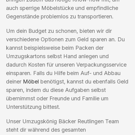
auch sperrige Möbelstücke und empfindliche
Gegenstände problemlos zu transportieren.
Um dein Budget zu schonen, bieten wir dir
verschiedene Optionen zum Geld sparen an. Du
kannst beispielsweise beim Packen der
Umzugskartons selbst Hand anlegen und
dadurch Kosten für unseren Verpackungsservice
einsparen. Falls du Hilfe beim Auf- und Abbau
deiner
Möbel
benötigst, kannst du ebenfalls Geld
sparen, indem du diese Aufgaben selbst
übernimmst oder Freunde und Familie um
Unterstützung bittest.
Unser Umzugskönig Bäcker Reutlingen Team
steht dir während des gesamten