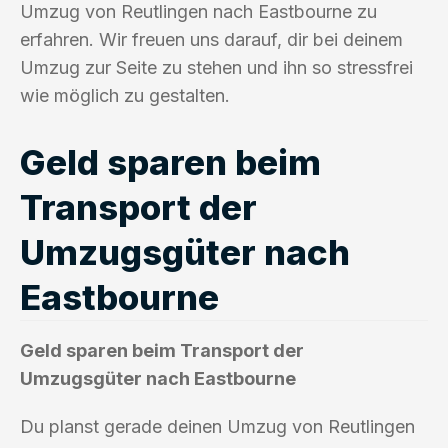
Umzug von Reutlingen nach Eastbourne zu
erfahren. Wir freuen uns darauf, dir bei deinem
Umzug zur Seite zu stehen und ihn so stressfrei
wie möglich zu gestalten.
Geld sparen beim
Transport der
Umzugsgüter nach
Eastbourne
Geld sparen beim Transport der
Umzugsgüter nach Eastbourne
Du planst gerade deinen Umzug von Reutlingen