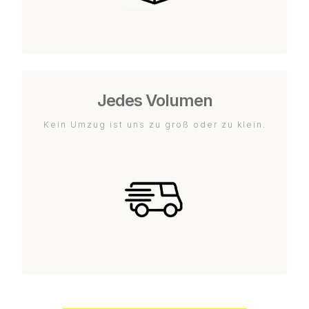
Jedes Volumen
Kein Umzug ist uns zu groß oder zu klein.