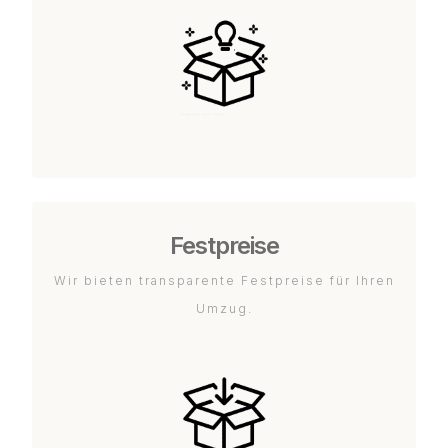
Festpreise
Wir bieten transparente Festpreise für Ihren
Umzug.