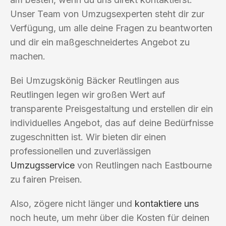
Unser Team von Umzugsexperten steht dir zur
Verfügung, um alle deine Fragen zu beantworten
und dir ein maßgeschneidertes Angebot zu
machen.
Bei Umzugskönig Bäcker Reutlingen aus
Reutlingen legen wir großen Wert auf
transparente Preisgestaltung und erstellen dir ein
individuelles Angebot, das auf deine Bedürfnisse
zugeschnitten ist. Wir bieten dir einen
professionellen und zuverlässigen
Umzugsservice
von Reutlingen nach Eastbourne
zu fairen Preisen.
Also, zögere nicht länger und
kontaktiere uns
noch heute, um mehr über die Kosten für deinen