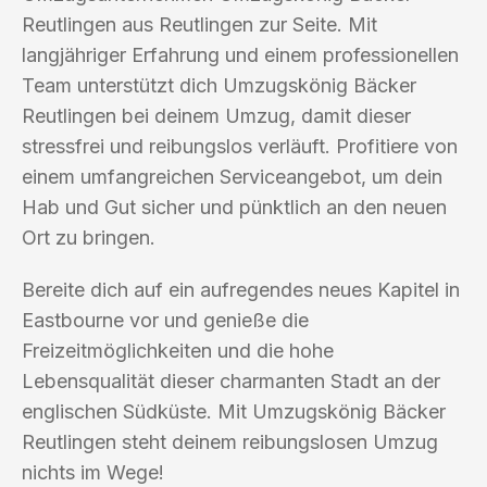
Reutlingen aus Reutlingen zur Seite. Mit
langjähriger Erfahrung und einem professionellen
Team unterstützt dich Umzugskönig Bäcker
Reutlingen bei deinem Umzug, damit dieser
stressfrei und reibungslos verläuft. Profitiere von
einem umfangreichen Serviceangebot, um dein
Hab und Gut sicher und pünktlich an den neuen
Ort zu bringen.
Bereite dich auf ein aufregendes neues Kapitel in
Eastbourne vor und genieße die
Freizeitmöglichkeiten und die hohe
Lebensqualität dieser charmanten Stadt an der
englischen Südküste. Mit Umzugskönig Bäcker
Reutlingen steht deinem reibungslosen Umzug
nichts im Wege!