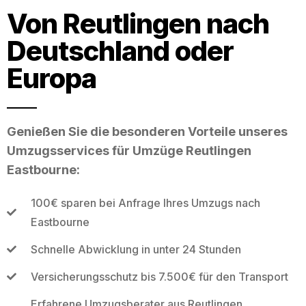
Von Reutlingen nach
Deutschland oder
Europa
Genießen Sie die besonderen Vorteile unseres
Umzugsservices für Umzüge Reutlingen
Eastbourne:
100€ sparen bei Anfrage Ihres Umzugs nach
Eastbourne
Schnelle Abwicklung in unter 24 Stunden
Versicherungsschutz bis 7.500€ für den Transport
Erfahrene Umzugsberater aus Reutlingen