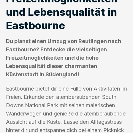
und Lebensqualität in
Eastbourne
Du planst einen Umzug von Reutlingen nach
Eastbourne? Entdecke die vielseitigen
Freizeitmöglichkeiten und die hohe
Lebensqualität dieser charmanten
Küstenstadt in Südengland!
Eastbourne bietet dir eine Fülle von Aktivitäten im
Freien. Erkunde den atemberaubenden South
Downs National Park mit seinen malerischen
Wanderwegen und genieße die atemberaubende
Aussicht auf die Küste. Lasse den Alltagsstress
hinter dir und entspanne dich bei einem Picknick