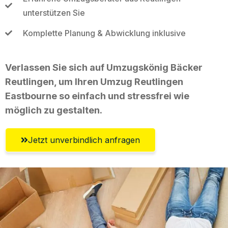
unterstützen Sie
Komplette Planung & Abwicklung inklusive
Verlassen Sie sich auf Umzugskönig Bäcker
Reutlingen, um Ihren Umzug Reutlingen
Eastbourne so einfach und stressfrei wie
möglich zu gestalten.
Jetzt unverbindlich anfragen