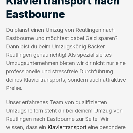
Klaviertransport nach
Eastbourne
Du planst einen Umzug von Reutlingen nach
Eastbourne und möchtest dabei Geld sparen?
Dann bist du beim Umzugskönig Bäcker
Reutlingen genau richtig! Als spezialisiertes
Umzugsunternehmen bieten wir dir nicht nur eine
professionelle und stressfreie Durchführung
deines Klaviertransports, sondern auch attraktive
Preise.
Unser erfahrenes Team von qualifizierten
Umzugshelfern steht dir bei deinem Umzug von
Reutlingen nach Eastbourne zur Seite. Wir
wissen, dass ein
Klaviertransport
eine besondere