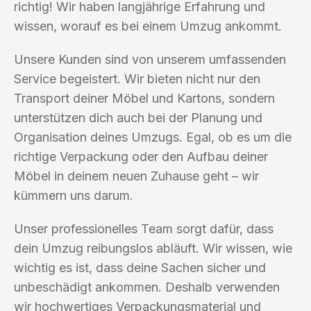
richtig! Wir haben langjährige Erfahrung und
wissen, worauf es bei einem Umzug ankommt.
Unsere Kunden sind von unserem umfassenden
Service begeistert. Wir bieten nicht nur den
Transport deiner Möbel und Kartons, sondern
unterstützen dich auch bei der Planung und
Organisation deines Umzugs. Egal, ob es um die
richtige Verpackung oder den Aufbau deiner
Möbel in deinem neuen Zuhause geht – wir
kümmern uns darum.
Unser professionelles Team sorgt dafür, dass
dein Umzug reibungslos abläuft. Wir wissen, wie
wichtig es ist, dass deine Sachen sicher und
unbeschädigt ankommen. Deshalb verwenden
wir hochwertiges Verpackungsmaterial und