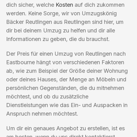
dich sicher, welche
Kosten
auf dich zukommen
werden. Keine Sorge, wir von Umzugskönig
Bäcker Reutlingen aus Reutlingen sind hier, um
dir bei deinem Umzug zu helfen und dir alle
Informationen zu geben, die du brauchst.
Der Preis für einen Umzug von Reutlingen nach
Eastbourne hängt von verschiedenen Faktoren
ab, wie zum Beispiel der Größe deiner Wohnung
oder deines Hauses, der Menge an Möbeln und
persönlichen Gegenständen, die du mitnehmen
möchtest, und ob du zusätzliche
Dienstleistungen wie das Ein- und Auspacken in
Anspruch nehmen möchtest.
Um dir ein genaues Angebot zu erstellen, ist es
am besten, wenn du uns direkt kontaktierst.