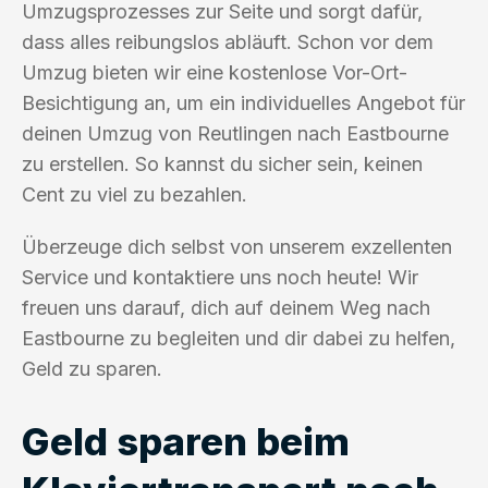
Umzugsprozesses zur Seite und sorgt dafür,
dass alles reibungslos abläuft. Schon vor dem
Umzug bieten wir eine kostenlose Vor-Ort-
Besichtigung an, um ein individuelles Angebot für
deinen Umzug von Reutlingen nach Eastbourne
zu erstellen. So kannst du sicher sein, keinen
Cent zu viel zu bezahlen.
Überzeuge dich selbst von unserem exzellenten
Service und kontaktiere uns noch heute! Wir
freuen uns darauf, dich auf deinem Weg nach
Eastbourne zu begleiten und dir dabei zu helfen,
Geld zu sparen.
Geld sparen beim