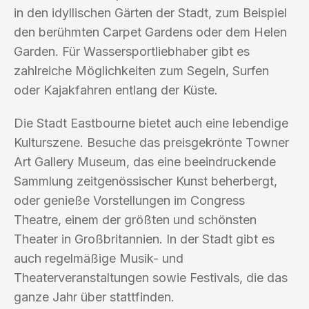
in den idyllischen Gärten der Stadt, zum Beispiel
den berühmten Carpet Gardens oder dem Helen
Garden. Für Wassersportliebhaber gibt es
zahlreiche Möglichkeiten zum Segeln, Surfen
oder Kajakfahren entlang der Küste.
Die Stadt Eastbourne bietet auch eine lebendige
Kulturszene. Besuche das preisgekrönte Towner
Art Gallery Museum, das eine beeindruckende
Sammlung zeitgenössischer Kunst beherbergt,
oder genieße Vorstellungen im Congress
Theatre, einem der größten und schönsten
Theater in Großbritannien. In der Stadt gibt es
auch regelmäßige Musik- und
Theaterveranstaltungen sowie Festivals, die das
ganze Jahr über stattfinden.