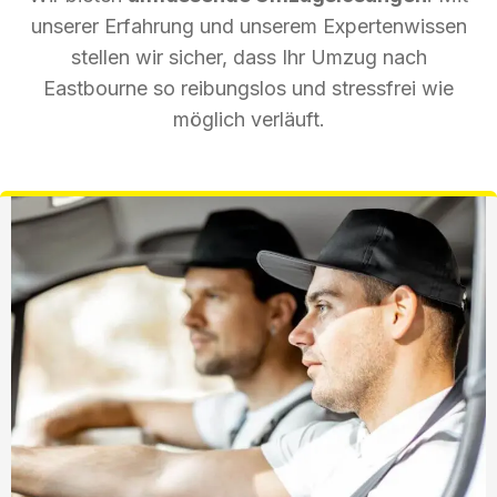
unserer Erfahrung und unserem Expertenwissen
stellen wir sicher, dass Ihr Umzug nach
Eastbourne so reibungslos und stressfrei wie
möglich verläuft.