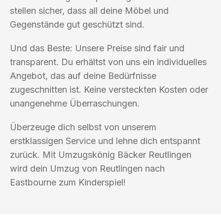
stellen sicher, dass all deine Möbel und
Gegenstände gut geschützt sind.
Und das Beste: Unsere Preise sind fair und
transparent. Du erhältst von uns ein individuelles
Angebot, das auf deine Bedürfnisse
zugeschnitten ist. Keine versteckten Kosten oder
unangenehme Überraschungen.
Überzeuge dich selbst von unserem
erstklassigen Service und lehne dich entspannt
zurück. Mit Umzugskönig Bäcker Reutlingen
wird dein Umzug von Reutlingen nach
Eastbourne zum Kinderspiel!