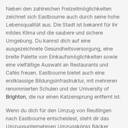
Neben den zahlreichen Freizeitmöglichkeiten
zeichnet sich Eastbourne auch durch seine hohe
Lebensqualität aus. Die Stadt ist bekannt für ihr
mildes Klima und die saubere und sichere
Umgebung. Du kannst dich auf eine
ausgezeichnete Gesundheitsversorgung, eine
breite Palette von Einkaufsmöglichkeiten sowie
eine vielfältige Auswahl an Restaurants und
Cafés freuen. Eastbourne bietet auch eine
erstklassige Bildungsinfrastruktur, mit mehreren
renommierten Schulen und der University of
Brighton
, die nur einen Katzensprung entfernt ist.
Wenn du dich für den Umzug von Reutlingen
nach Eastbourne entscheidest, steht dir das
Umzugsunternehmen Umzugskönig Bäcker