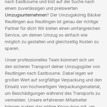
nach Eastbourne und bist auf der Suche nach
einem zuverlässigen und preiswerten
Umzugsunternehmen
? Der Umzugskönig Bäcker
Reutlingen aus Reutlingen ist genau der richtige
Partner für dich! Wir bieten einen umfangreichen
Service, um deinen Umzug so einfach wie
möglich zu gestalten und gleichzeitig Kosten zu
sparen.
Unser professionelles Team kümmert sich um
den sicheren Transport deiner Umzugsgüter von
Reutlingen nach Eastbourne. Dabei legen wir
großen Wert auf sorgfältige Verpackung und den
Einsatz von hochwertigem Verpackungsmaterial,
um Beschädigungen während des Transports zu
vermeiden. Unsere erfahrenen Mitarbeiter
bringen zudem das nötige Know-how mit, um