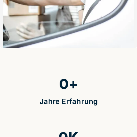
0
+
Jahre Erfahrung