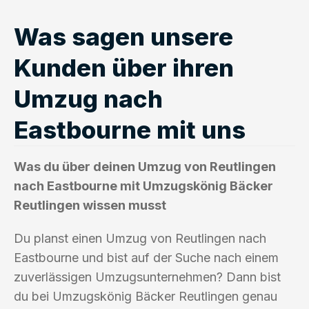
Was sagen unsere
Kunden über ihren
Umzug nach
Eastbourne mit uns
Was du über deinen Umzug von Reutlingen
nach Eastbourne mit Umzugskönig Bäcker
Reutlingen wissen musst
Du planst einen Umzug von Reutlingen nach
Eastbourne und bist auf der Suche nach einem
zuverlässigen Umzugsunternehmen? Dann bist
du bei Umzugskönig Bäcker Reutlingen genau