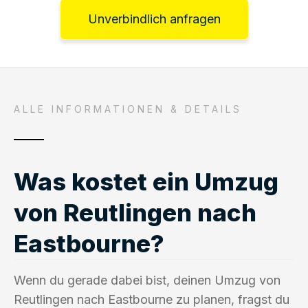
Unverbindlich anfragen
ALLE INFORMATIONEN & DETAILS
Was kostet ein Umzug
von Reutlingen nach
Eastbourne?
Wenn du gerade dabei bist, deinen Umzug von
Reutlingen nach Eastbourne zu planen, fragst du