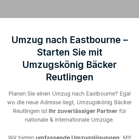
Umzug nach Eastbourne –
Starten Sie mit
Umzugskönig Bäcker
Reutlingen
Planen Sie einen Umzug nach Eastbourne? Egal
wo die neue Adresse liegt, Umzugskönig Bäcker
Reutlingen ist
Ihr zuverlässiger Partner
für
nationale & internationale Umzüge.
Wir bieten
umfassende Umzugslösungen
: Mit