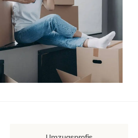
Umzugsprofis