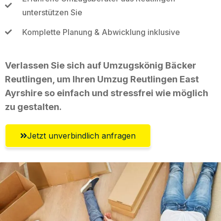
unterstützen Sie
Komplette Planung & Abwicklung inklusive
Verlassen Sie sich auf Umzugskönig Bäcker
Reutlingen, um Ihren Umzug Reutlingen East
Ayrshire so einfach und stressfrei wie möglich
zu gestalten.
Jetzt unverbindlich anfragen