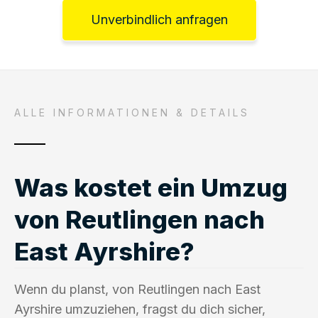
Unverbindlich anfragen
ALLE INFORMATIONEN & DETAILS
Was kostet ein Umzug
von Reutlingen nach
East Ayrshire?
Wenn du planst, von Reutlingen nach East
Ayrshire umzuziehen, fragst du dich sicher,