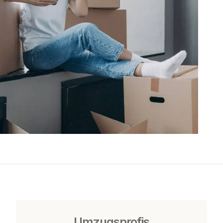
Umzugsprofis