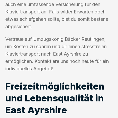
auch eine umfassende Versicherung für den
Klaviertransport an. Falls wider Erwarten doch
etwas schiefgehen sollte, bist du somit bestens
abgesichert.
Vertraue auf Umzugskönig Bäcker Reutlingen,
um Kosten zu sparen und dir einen stressfreien
Klaviertransport nach East Ayrshire zu
ermöglichen. Kontaktiere uns noch heute für ein
individuelles Angebot!
Freizeitmöglichkeiten
und Lebensqualität in
East Ayrshire