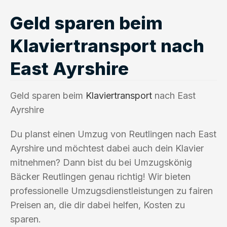
Geld sparen beim
Klaviertransport nach
East Ayrshire
Geld sparen beim
Klaviertransport
nach East
Ayrshire
Du planst einen Umzug von Reutlingen nach East
Ayrshire und möchtest dabei auch dein Klavier
mitnehmen? Dann bist du bei Umzugskönig
Bäcker Reutlingen genau richtig! Wir bieten
professionelle Umzugsdienstleistungen zu fairen
Preisen an, die dir dabei helfen, Kosten zu
sparen.