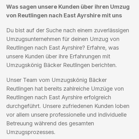
Was sagen unsere Kunden über ihren Umzug
von Reutlingen nach East Ayrshire mit uns
Du bist auf der Suche nach einem zuverlässigen
Umzugsunternehmen für deinen Umzug von
Reutlingen nach East Ayrshire? Erfahre, was
unsere Kunden über ihre Erfahrungen mit
Umzugskönig Bäcker Reutlingen berichten.
Unser Team vom Umzugskönig Bäcker
Reutlingen hat bereits zahlreiche Umzüge von
Reutlingen nach East Ayrshire erfolgreich
durchgeführt. Unsere zufriedenen Kunden loben
vor allem unsere professionelle und individuelle
Betreuung während des gesamten
Umzugsprozesses.