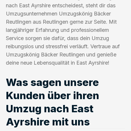
nach East Ayrshire entscheidest, steht dir das
Umzugsunternehmen Umzugskönig Bäcker
Reutlingen aus Reutlingen gerne zur Seite. Mit
langjähriger Erfahrung und professionellem
Service sorgen sie dafür, dass dein Umzug
reibungslos und stressfrei verläuft. Vertraue auf
Umzugskönig Bäcker Reutlingen und genieße
deine neue Lebensqualität in East Ayrshire!
Was sagen unsere
Kunden über ihren
Umzug nach East
Ayrshire mit uns