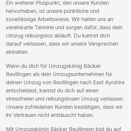
Ein weiterer Pluspunkt, den unsere Kunden
hervorheben, ist unsere pünktliche und
zuverlässige Arbeitsweise. Wir halten uns an
vereinbarte Termine und sorgen dafür, dass dein
Umzug reibungslos abläuft. Du kannst dich
darauf verlassen, dass wir unsere Versprechen
einhalten.
Wenn du dich für Umzugskönig Bäcker
Reutlingen als dein Umzugsunternehmen für
deinen Umzug von Reutlingen nach East Ayrshire
entscheidest, kannst du dich auf einen
stressfreien und reibungslosen Umzug verlassen.
Unsere zufriedenen Kunden bestätigen, dass wir
ihr Vertrauen nicht enttäuscht haben.
Mit Umzugskönig Bäcker Reutlingen bist du auf