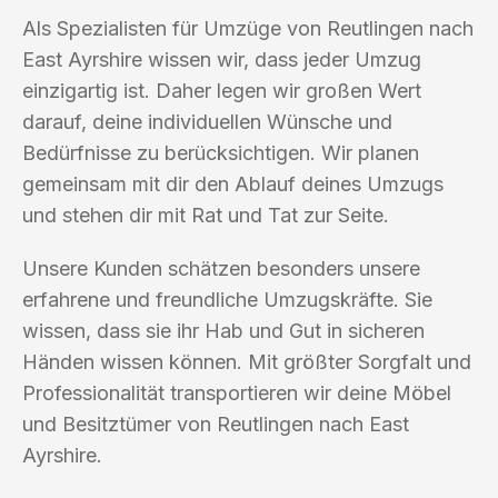
Als Spezialisten für Umzüge von Reutlingen nach
East Ayrshire wissen wir, dass jeder Umzug
einzigartig ist. Daher legen wir großen Wert
darauf, deine individuellen Wünsche und
Bedürfnisse zu berücksichtigen. Wir planen
gemeinsam mit dir den Ablauf deines Umzugs
und stehen dir mit Rat und Tat zur Seite.
Unsere Kunden schätzen besonders unsere
erfahrene und freundliche Umzugskräfte. Sie
wissen, dass sie ihr Hab und Gut in sicheren
Händen wissen können. Mit größter Sorgfalt und
Professionalität transportieren wir deine Möbel
und Besitztümer von Reutlingen nach East
Ayrshire.