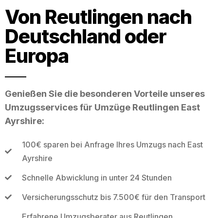
Von Reutlingen nach
Deutschland oder
Europa
Genießen Sie die besonderen Vorteile unseres
Umzugsservices für Umzüge Reutlingen East
Ayrshire:
100€ sparen bei Anfrage Ihres Umzugs nach East
Ayrshire
Schnelle Abwicklung in unter 24 Stunden
Versicherungsschutz bis 7.500€ für den Transport
Erfahrene Umzugsberater aus Reutlingen