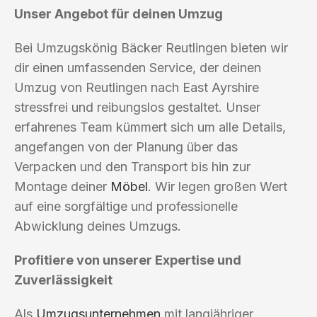
Unser Angebot für deinen Umzug
Bei Umzugskönig Bäcker Reutlingen bieten wir
dir einen umfassenden Service, der deinen
Umzug von Reutlingen nach East Ayrshire
stressfrei und reibungslos gestaltet. Unser
erfahrenes Team kümmert sich um alle Details,
angefangen von der Planung über das
Verpacken und den Transport bis hin zur
Montage deiner
Möbel
. Wir legen großen Wert
auf eine sorgfältige und professionelle
Abwicklung deines Umzugs.
Profitiere von unserer Expertise und
Zuverlässigkeit
Als
Umzugsunternehmen
mit langjähriger