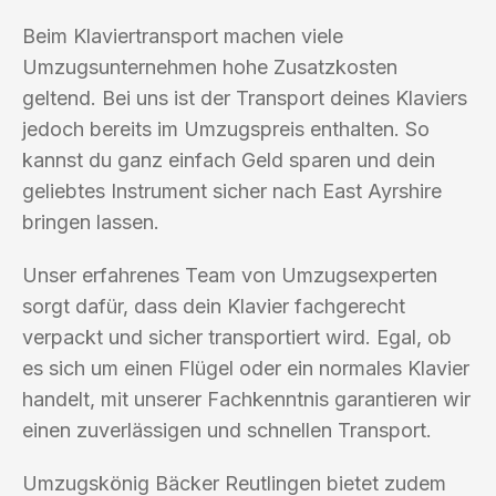
Beim Klaviertransport machen viele
Umzugsunternehmen hohe Zusatzkosten
geltend. Bei uns ist der Transport deines Klaviers
jedoch bereits im Umzugspreis enthalten. So
kannst du ganz einfach Geld sparen und dein
geliebtes Instrument sicher nach East Ayrshire
bringen lassen.
Unser erfahrenes Team von Umzugsexperten
sorgt dafür, dass dein Klavier fachgerecht
verpackt und sicher transportiert wird. Egal, ob
es sich um einen Flügel oder ein normales Klavier
handelt, mit unserer Fachkenntnis garantieren wir
einen zuverlässigen und schnellen Transport.
Umzugskönig Bäcker Reutlingen bietet zudem