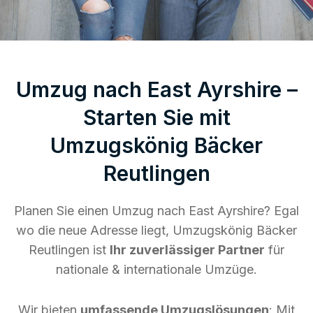
Umzug nach East Ayrshire –
Starten Sie mit
Umzugskönig Bäcker
Reutlingen
Planen Sie einen Umzug nach East Ayrshire? Egal
wo die neue Adresse liegt, Umzugskönig Bäcker
Reutlingen ist
Ihr zuverlässiger Partner
für
nationale & internationale Umzüge.
Wir bieten
umfassende Umzugslösungen
: Mit