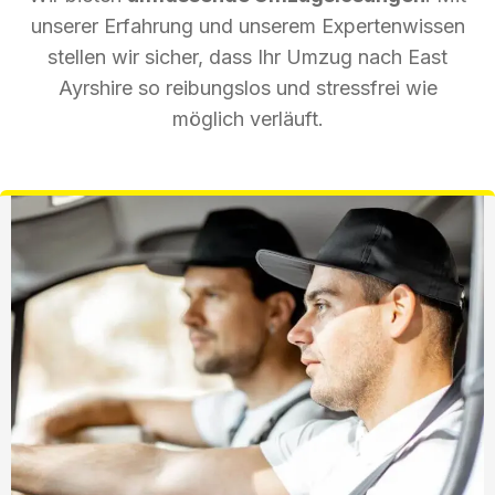
unserer Erfahrung und unserem Expertenwissen
stellen wir sicher, dass Ihr Umzug nach East
Ayrshire so reibungslos und stressfrei wie
möglich verläuft.