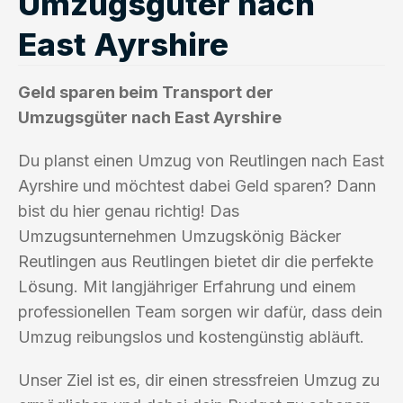
Umzugsgüter nach
East Ayrshire
Geld sparen beim Transport der
Umzugsgüter nach East Ayrshire
Du planst einen Umzug von Reutlingen nach East
Ayrshire und möchtest dabei Geld sparen? Dann
bist du hier genau richtig! Das
Umzugsunternehmen Umzugskönig Bäcker
Reutlingen aus Reutlingen bietet dir die perfekte
Lösung. Mit langjähriger Erfahrung und einem
professionellen Team sorgen wir dafür, dass dein
Umzug reibungslos und kostengünstig abläuft.
Unser Ziel ist es, dir einen stressfreien Umzug zu