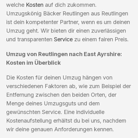
welche
Kosten
auf dich zukommen.
Umzugskönig Bäcker Reutlingen aus Reutlingen
ist dein kompetenter Partner, wenn es um deinen
Umzug geht. Wir bieten dir einen zuverlässigen
und transparenten
Service
zu einem fairen Preis.
Umzug von Reutlingen nach East Ayrshire:
Kosten im Überblick
Die Kosten für deinen Umzug hängen von
verschiedenen Faktoren ab, wie zum Beispiel der
Entfernung zwischen den beiden Orten, der
Menge deines Umzugsguts und dem
gewünschten Service. Eine individuelle
Kostenaufstellung erhältst du bei uns, nachdem
wir deine genauen Anforderungen kennen.