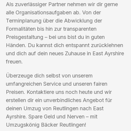
Als zuverlässiger Partner nehmen wir dir gerne
alle Organisationsaufgaben ab. Von der
Terminplanung über die Abwicklung der
Formalitäten bis hin zur transparenten
Preisgestaltung – bei uns bist du in guten
Händen. Du kannst dich entspannt zurücklehnen
und dich auf dein neues Zuhause in East Ayrshire
freuen.
Überzeuge dich selbst von unserem
umfangreichen Service und unseren fairen
Preisen. Kontaktiere uns noch heute und wir
erstellen dir ein unverbindliches Angebot für
deinen Umzug von Reutlingen nach East
Ayrshire. Spare Geld und Nerven – mit
Umzugskönig Bäcker Reutlingen!