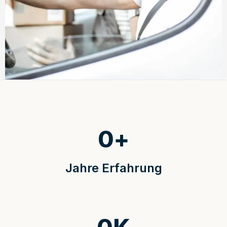
0
+
Jahre Erfahrung