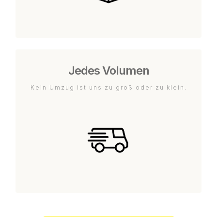
Jedes Volumen
Kein Umzug ist uns zu groß oder zu klein.