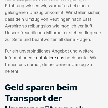
Erfahrung wissen wir, worauf es bei einem
gelungenen Umzug ankommt. Wir stellen sicher,
dass dein Umzug von Reutlingen nach East
Ayrshire so reibungslos wie möglich verläuft.
Unsere freundlichen Mitarbeiter stehen dir gerne
zur Seite und beantworten all deine Fragen.
Für ein unverbindliches Angebot und weitere
Informationen
kontaktiere uns
noch heute. Wir
freuen uns darauf, dir bei deinem Umzug zu
helfen!
Geld sparen beim
Transport der