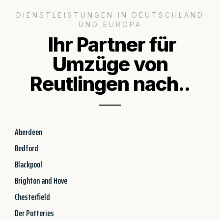
DIENSTLEISTUNGEN IN DEUTSCHLAND
UND EUROPA
Ihr Partner für
Umzüge von
Reutlingen nach..
Aberdeen
Bedford
Blackpool
Brighton and Hove
Chesterfield
Der Potteries