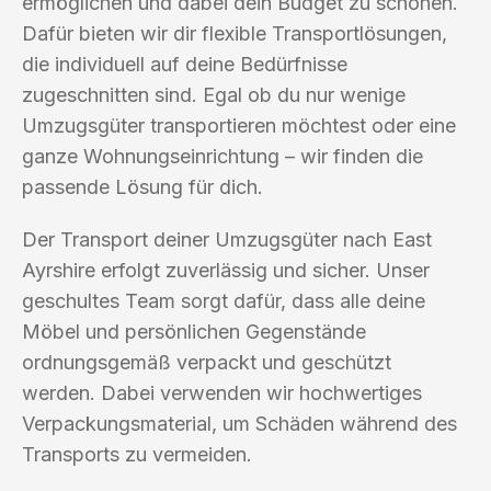
ermöglichen und dabei dein Budget zu schonen.
Dafür bieten wir dir flexible Transportlösungen,
die individuell auf deine Bedürfnisse
zugeschnitten sind. Egal ob du nur wenige
Umzugsgüter transportieren möchtest oder eine
ganze Wohnungseinrichtung – wir finden die
passende Lösung für dich.
Der Transport deiner Umzugsgüter nach East
Ayrshire erfolgt zuverlässig und sicher. Unser
geschultes Team sorgt dafür, dass alle deine
Möbel und persönlichen Gegenstände
ordnungsgemäß verpackt und geschützt
werden. Dabei verwenden wir hochwertiges
Verpackungsmaterial, um Schäden während des
Transports zu vermeiden.