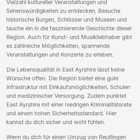
Vielzahl kultureller Veranstaltungen und
Sehenswürdigkeiten zu entdecken. Besuche
historische Burgen, Schlösser und Museen und
tauche ein in die faszinierende Geschichte dieser
Region. Auch für Kunst- und Musikliebhaber gibt
es zahlreiche Möglichkeiten, spannende
Veranstaltungen und Konzerte zu erleben.
Die Lebensqualität in East Ayrshire lässt keine
Wünsche offen. Die Region bietet eine gute
Infrastruktur mit Einkaufsmöglichkeiten, Schulen
und medizinischer Versorgung. Zudem punktet
East Ayrshire mit einer niedrigen Kriminalitätsrate
und einem hohen Sicherheitsstandard. Hier
kannst du dich sicher und wohl fühlen.
Wenn du dich für einen Umzug von Reutlingen