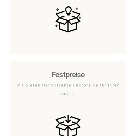
Festpreise
Wir bieten transparente Festpreise für Ihren
Umzug.