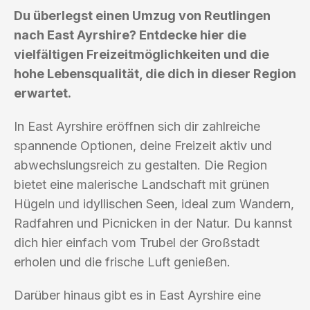
Du überlegst einen Umzug von Reutlingen
nach East Ayrshire? Entdecke hier die
vielfältigen Freizeitmöglichkeiten und die
hohe Lebensqualität, die dich in dieser Region
erwartet.
In East Ayrshire eröffnen sich dir zahlreiche
spannende Optionen, deine Freizeit aktiv und
abwechslungsreich zu gestalten. Die Region
bietet eine malerische Landschaft mit grünen
Hügeln und idyllischen Seen, ideal zum Wandern,
Radfahren und Picnicken in der Natur. Du kannst
dich hier einfach vom Trubel der Großstadt
erholen und die frische Luft genießen.
Darüber hinaus gibt es in East Ayrshire eine